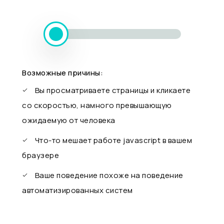
Возможные причины:
Вы просматриваете страницы и кликаете
со скоростью, намного превышающую
ожидаемую от человека
Что-то мешает работе javascript в вашем
браузере
Ваше поведение похоже на поведение
автоматизированных систем