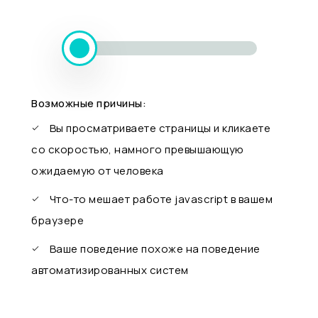
Возможные причины:
Вы просматриваете страницы и кликаете
со скоростью, намного превышающую
ожидаемую от человека
Что-то мешает работе javascript в вашем
браузере
Ваше поведение похоже на поведение
автоматизированных систем