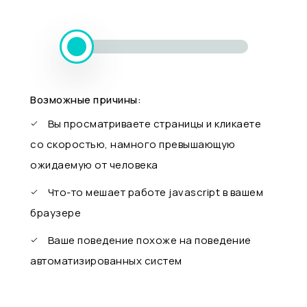
Возможные причины:
Вы просматриваете страницы и кликаете
со скоростью, намного превышающую
ожидаемую от человека
Что-то мешает работе javascript в вашем
браузере
Ваше поведение похоже на поведение
автоматизированных систем