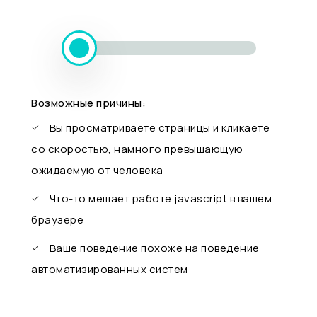
Возможные причины:
Вы просматриваете страницы и кликаете
со скоростью, намного превышающую
ожидаемую от человека
Что-то мешает работе javascript в вашем
браузере
Ваше поведение похоже на поведение
автоматизированных систем