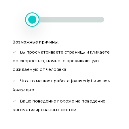
Возможные причины:
Вы просматриваете страницы и кликаете
со скоростью, намного превышающую
ожидаемую от человека
Что-то мешает работе javascript в вашем
браузере
Ваше поведение похоже на поведение
автоматизированных систем