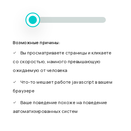
Возможные причины:
Вы просматриваете страницы и кликаете
со скоростью, намного превышающую
ожидаемую от человека
Что-то мешает работе javascript в вашем
браузере
Ваше поведение похоже на поведение
автоматизированных систем