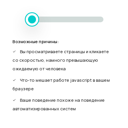
Возможные причины:
Вы просматриваете страницы и кликаете
со скоростью, намного превышающую
ожидаемую от человека
Что-то мешает работе javascript в вашем
браузере
Ваше поведение похоже на поведение
автоматизированных систем