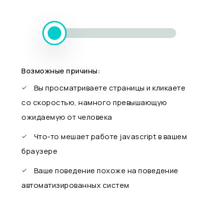
Возможные причины:
Вы просматриваете страницы и кликаете
со скоростью, намного превышающую
ожидаемую от человека
Что-то мешает работе javascript в вашем
браузере
Ваше поведение похоже на поведение
автоматизированных систем