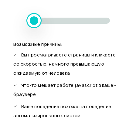
Возможные причины:
Вы просматриваете страницы и кликаете
со скоростью, намного превышающую
ожидаемую от человека
Что-то мешает работе javascript в вашем
браузере
Ваше поведение похоже на поведение
автоматизированных систем