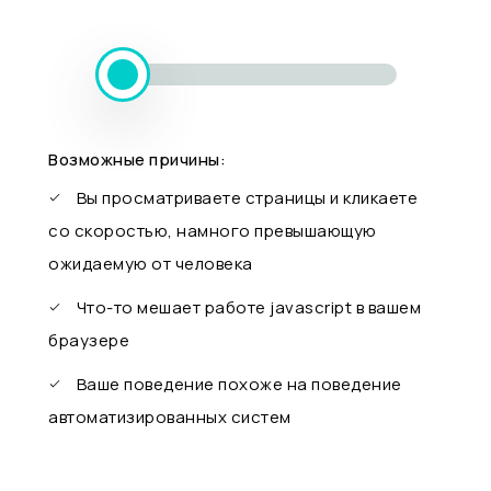
Возможные причины:
Вы просматриваете страницы и кликаете
со скоростью, намного превышающую
ожидаемую от человека
Что-то мешает работе javascript в вашем
браузере
Ваше поведение похоже на поведение
автоматизированных систем