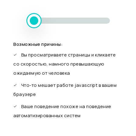
Возможные причины:
Вы просматриваете страницы и кликаете
со скоростью, намного превышающую
ожидаемую от человека
Что-то мешает работе javascript в вашем
браузере
Ваше поведение похоже на поведение
автоматизированных систем