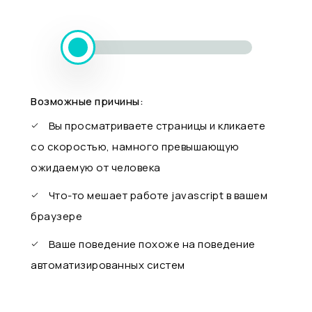
Возможные причины:
Вы просматриваете страницы и кликаете
со скоростью, намного превышающую
ожидаемую от человека
Что-то мешает работе javascript в вашем
браузере
Ваше поведение похоже на поведение
автоматизированных систем