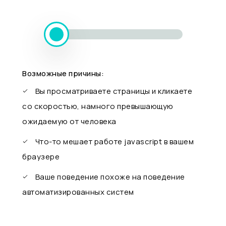
Возможные причины:
Вы просматриваете страницы и кликаете
со скоростью, намного превышающую
ожидаемую от человека
Что-то мешает работе javascript в вашем
браузере
Ваше поведение похоже на поведение
автоматизированных систем