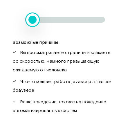
Возможные причины:
Вы просматриваете страницы и кликаете
со скоростью, намного превышающую
ожидаемую от человека
Что-то мешает работе javascript в вашем
браузере
Ваше поведение похоже на поведение
автоматизированных систем