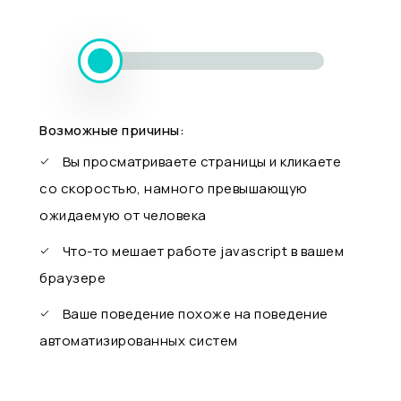
Возможные причины:
Вы просматриваете страницы и кликаете
со скоростью, намного превышающую
ожидаемую от человека
Что-то мешает работе javascript в вашем
браузере
Ваше поведение похоже на поведение
автоматизированных систем