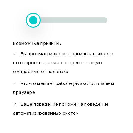
Возможные причины:
Вы просматриваете страницы и кликаете
со скоростью, намного превышающую
ожидаемую от человека
Что-то мешает работе javascript в вашем
браузере
Ваше поведение похоже на поведение
автоматизированных систем