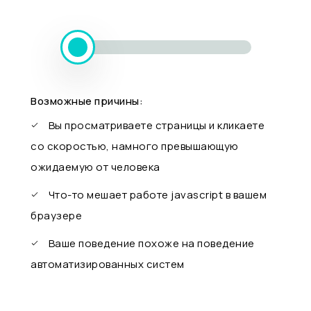
Возможные причины:
Вы просматриваете страницы и кликаете
со скоростью, намного превышающую
ожидаемую от человека
Что-то мешает работе javascript в вашем
браузере
Ваше поведение похоже на поведение
автоматизированных систем