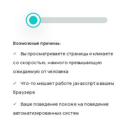
Возможные причины:
Вы просматриваете страницы и кликаете
со скоростью, намного превышающую
ожидаемую от человека
Что-то мешает работе javascript в вашем
браузере
Ваше поведение похоже на поведение
автоматизированных систем