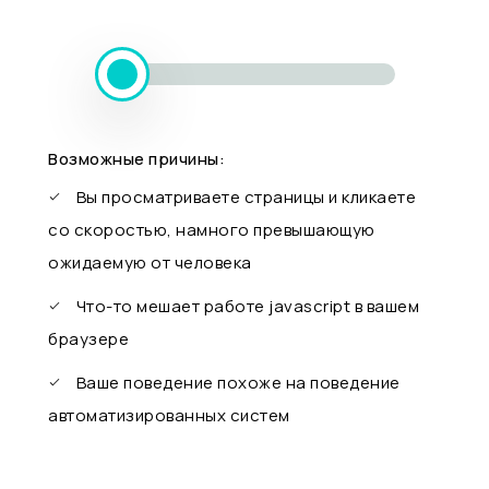
Возможные причины:
Вы просматриваете страницы и кликаете
со скоростью, намного превышающую
ожидаемую от человека
Что-то мешает работе javascript в вашем
браузере
Ваше поведение похоже на поведение
автоматизированных систем