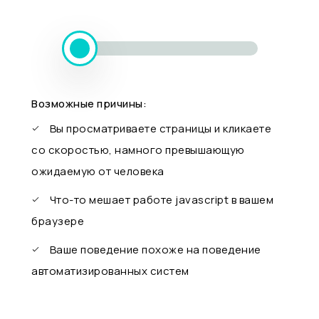
Возможные причины:
Вы просматриваете страницы и кликаете
со скоростью, намного превышающую
ожидаемую от человека
Что-то мешает работе javascript в вашем
браузере
Ваше поведение похоже на поведение
автоматизированных систем