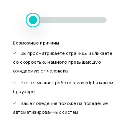
Возможные причины:
Вы просматриваете страницы и кликаете
со скоростью, намного превышающую
ожидаемую от человека
Что-то мешает работе javascript в вашем
браузере
Ваше поведение похоже на поведение
автоматизированных систем