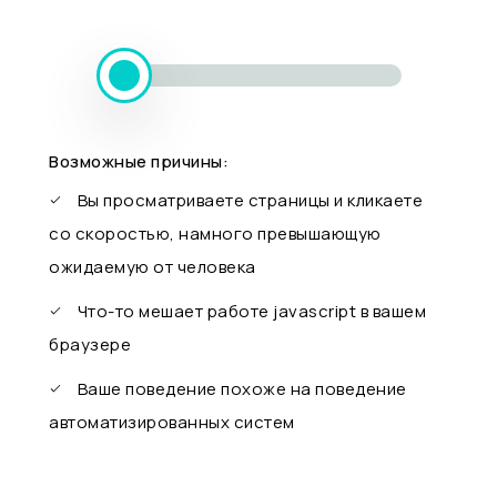
Возможные причины:
Вы просматриваете страницы и кликаете
со скоростью, намного превышающую
ожидаемую от человека
Что-то мешает работе javascript в вашем
браузере
Ваше поведение похоже на поведение
автоматизированных систем