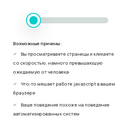
Возможные причины:
Вы просматриваете страницы и кликаете
со скоростью, намного превышающую
ожидаемую от человека
Что-то мешает работе javascript в вашем
браузере
Ваше поведение похоже на поведение
автоматизированных систем