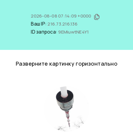
2026-08-08 07:14:09 +0000
Ваш IP:
216.73.216.136
ID запроса:
9EMiuwtNE4Y1
Разверните картинку горизонтально