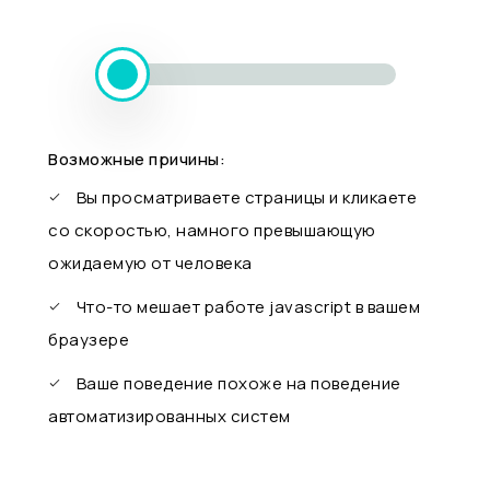
Возможные причины:
Вы просматриваете страницы и кликаете
со скоростью, намного превышающую
ожидаемую от человека
Что-то мешает работе javascript в вашем
браузере
Ваше поведение похоже на поведение
автоматизированных систем