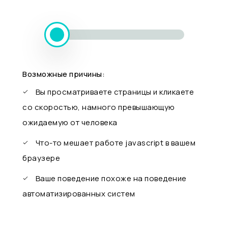
Возможные причины:
Вы просматриваете страницы и кликаете
со скоростью, намного превышающую
ожидаемую от человека
Что-то мешает работе javascript в вашем
браузере
Ваше поведение похоже на поведение
автоматизированных систем