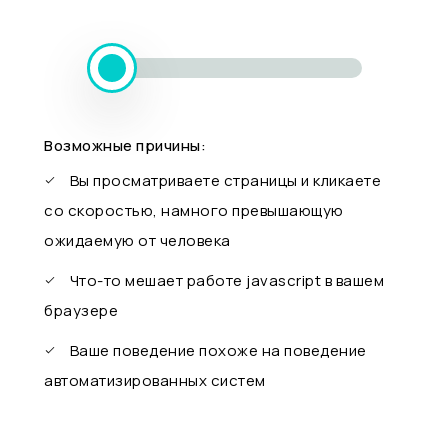
Возможные причины:
Вы просматриваете страницы и кликаете
со скоростью, намного превышающую
ожидаемую от человека
Что-то мешает работе javascript в вашем
браузере
Ваше поведение похоже на поведение
автоматизированных систем