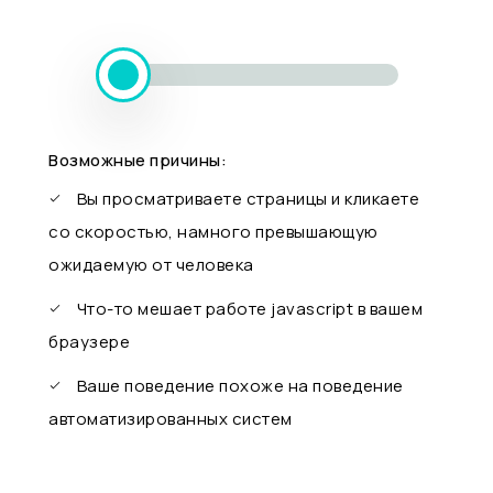
Возможные причины:
Вы просматриваете страницы и кликаете
со скоростью, намного превышающую
ожидаемую от человека
Что-то мешает работе javascript в вашем
браузере
Ваше поведение похоже на поведение
автоматизированных систем