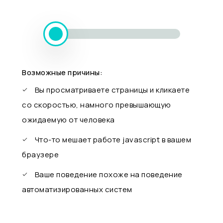
Возможные причины:
Вы просматриваете страницы и кликаете
со скоростью, намного превышающую
ожидаемую от человека
Что-то мешает работе javascript в вашем
браузере
Ваше поведение похоже на поведение
автоматизированных систем