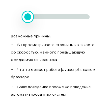
Возможные причины:
Вы просматриваете страницы и кликаете
со скоростью, намного превышающую
ожидаемую от человека
Что-то мешает работе javascript в вашем
браузере
Ваше поведение похоже на поведение
автоматизированных систем