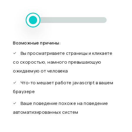
Возможные причины:
Вы просматриваете страницы и кликаете
со скоростью, намного превышающую
ожидаемую от человека
Что-то мешает работе javascript в вашем
браузере
Ваше поведение похоже на поведение
автоматизированных систем