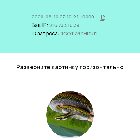
2026-08-10 07:12:27 +0000
Ваш IP:
216.73.216.39
ID запроса:
RCOTZ6DHf0U1
Разверните картинку горизонтально