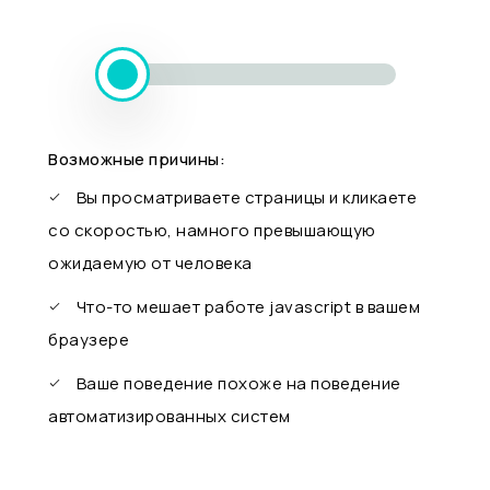
Возможные причины:
Вы просматриваете страницы и кликаете
со скоростью, намного превышающую
ожидаемую от человека
Что-то мешает работе javascript в вашем
браузере
Ваше поведение похоже на поведение
автоматизированных систем