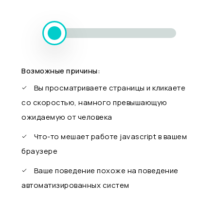
Возможные причины:
Вы просматриваете страницы и кликаете
со скоростью, намного превышающую
ожидаемую от человека
Что-то мешает работе javascript в вашем
браузере
Ваше поведение похоже на поведение
автоматизированных систем