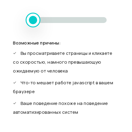
Возможные причины:
Вы просматриваете страницы и кликаете
со скоростью, намного превышающую
ожидаемую от человека
Что-то мешает работе javascript в вашем
браузере
Ваше поведение похоже на поведение
автоматизированных систем