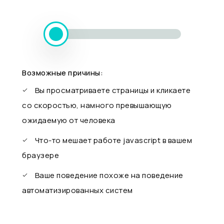
Возможные причины:
Вы просматриваете страницы и кликаете
со скоростью, намного превышающую
ожидаемую от человека
Что-то мешает работе javascript в вашем
браузере
Ваше поведение похоже на поведение
автоматизированных систем