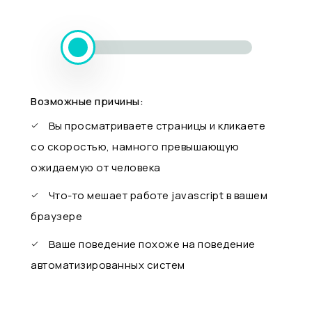
Возможные причины:
Вы просматриваете страницы и кликаете
со скоростью, намного превышающую
ожидаемую от человека
Что-то мешает работе javascript в вашем
браузере
Ваше поведение похоже на поведение
автоматизированных систем