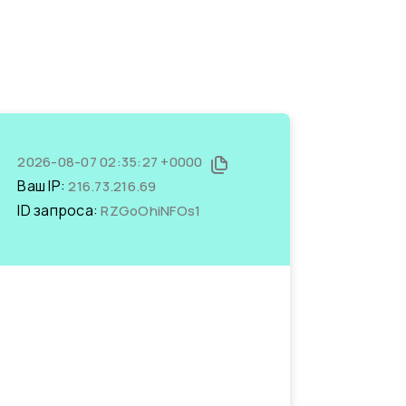
2026-08-07 02:35:27 +0000
Ваш IP:
216.73.216.69
ID запроса:
RZGoOhiNFOs1