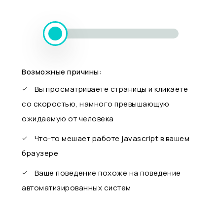
Возможные причины:
Вы просматриваете страницы и кликаете
со скоростью, намного превышающую
ожидаемую от человека
Что-то мешает работе javascript в вашем
браузере
Ваше поведение похоже на поведение
автоматизированных систем