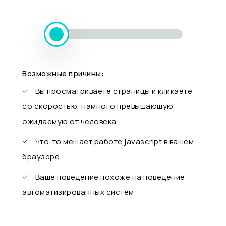
Возможные причины:
Вы просматриваете страницы и кликаете
со скоростью, намного превышающую
ожидаемую от человека
Что-то мешает работе javascript в вашем
браузере
Ваше поведение похоже на поведение
автоматизированных систем