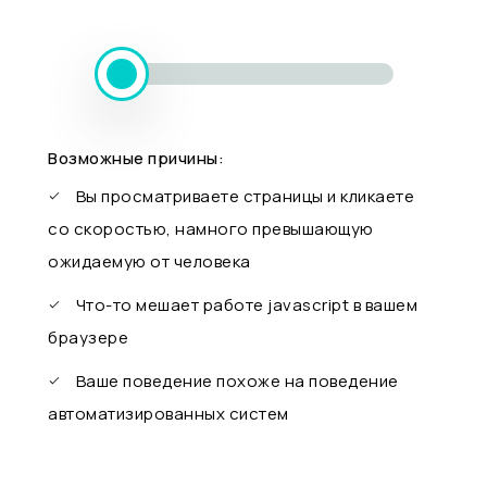
Возможные причины:
Вы просматриваете страницы и кликаете
со скоростью, намного превышающую
ожидаемую от человека
Что-то мешает работе javascript в вашем
браузере
Ваше поведение похоже на поведение
автоматизированных систем