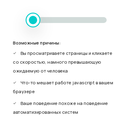
Возможные причины:
Вы просматриваете страницы и кликаете
со скоростью, намного превышающую
ожидаемую от человека
Что-то мешает работе javascript в вашем
браузере
Ваше поведение похоже на поведение
автоматизированных систем