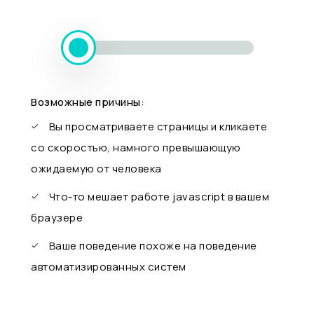
Возможные причины:
Вы просматриваете страницы и кликаете
со скоростью, намного превышающую
ожидаемую от человека
Что-то мешает работе javascript в вашем
браузере
Ваше поведение похоже на поведение
автоматизированных систем