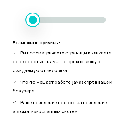
Возможные причины:
Вы просматриваете страницы и кликаете
со скоростью, намного превышающую
ожидаемую от человека
Что-то мешает работе javascript в вашем
браузере
Ваше поведение похоже на поведение
автоматизированных систем