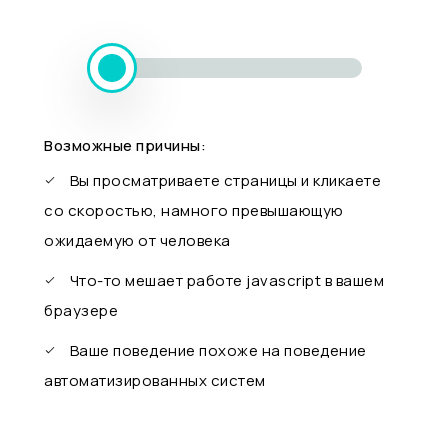
Возможные причины:
Вы просматриваете страницы и кликаете
со скоростью, намного превышающую
ожидаемую от человека
Что-то мешает работе javascript в вашем
браузере
Ваше поведение похоже на поведение
автоматизированных систем