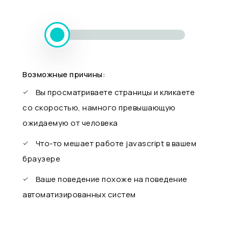
Возможные причины:
Вы просматриваете страницы и кликаете
со скоростью, намного превышающую
ожидаемую от человека
Что-то мешает работе javascript в вашем
браузере
Ваше поведение похоже на поведение
автоматизированных систем