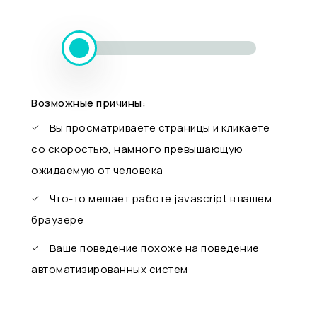
Возможные причины:
Вы просматриваете страницы и кликаете
со скоростью, намного превышающую
ожидаемую от человека
Что-то мешает работе javascript в вашем
браузере
Ваше поведение похоже на поведение
автоматизированных систем