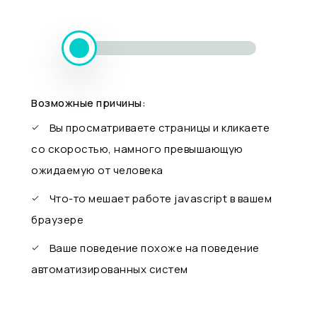
Возможные причины:
Вы просматриваете страницы и кликаете
со скоростью, намного превышающую
ожидаемую от человека
Что-то мешает работе javascript в вашем
браузере
Ваше поведение похоже на поведение
автоматизированных систем