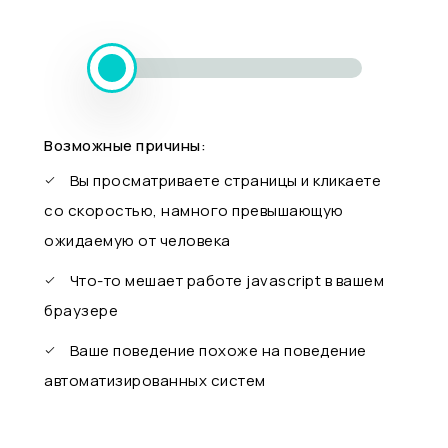
Возможные причины:
Вы просматриваете страницы и кликаете
со скоростью, намного превышающую
ожидаемую от человека
Что-то мешает работе javascript в вашем
браузере
Ваше поведение похоже на поведение
автоматизированных систем