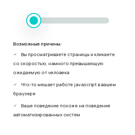
Возможные причины:
Вы просматриваете страницы и кликаете
со скоростью, намного превышающую
ожидаемую от человека
Что-то мешает работе javascript в вашем
браузере
Ваше поведение похоже на поведение
автоматизированных систем