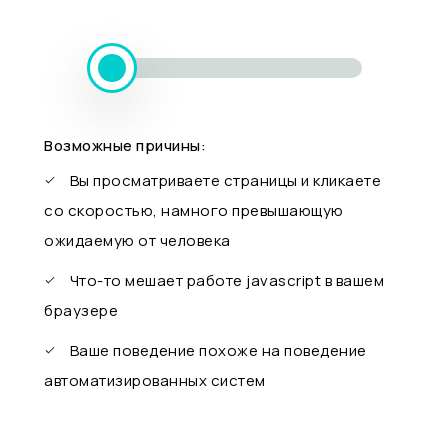
Возможные причины:
Вы просматриваете страницы и кликаете
со скоростью, намного превышающую
ожидаемую от человека
Что-то мешает работе javascript в вашем
браузере
Ваше поведение похоже на поведение
автоматизированных систем