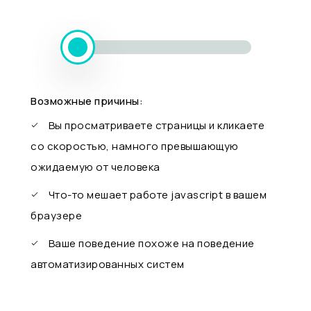
Возможные причины:
Вы просматриваете страницы и кликаете
со скоростью, намного превышающую
ожидаемую от человека
Что-то мешает работе javascript в вашем
браузере
Ваше поведение похоже на поведение
автоматизированных систем